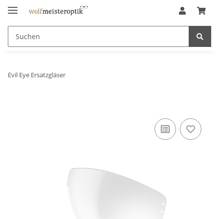
Evil Eye Ersatzgläser