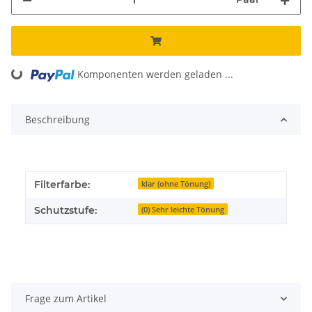
Komponenten werden geladen ...
Loading...
Beschreibung
Filterfarbe:
klar (ohne Tönung)
Schutzstufe:
(0) Sehr leichte Tönung
Frage zum Artikel