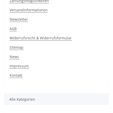
Zahlungsmöglichkeiten
Versandinformationen
Newsletter
AGB
Widerrufsrecht & Widerrufsformular
Sitemap
News
Impressum
Kontakt
Alle Kategorien