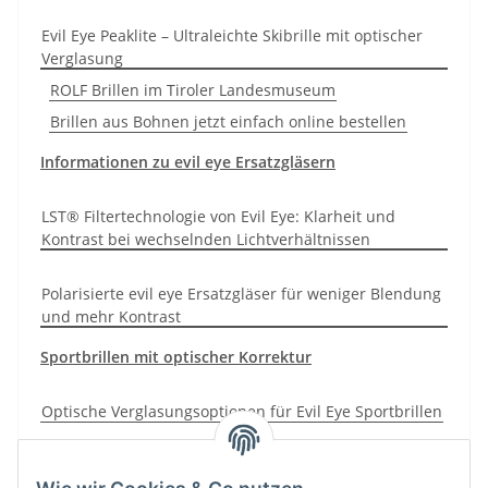
Evil Eye Peaklite – Ultraleichte Skibrille mit optischer
Verglasung
ROLF Brillen im Tiroler Landesmuseum
Brillen aus Bohnen jetzt einfach online bestellen
Informationen zu evil eye Ersatzgläsern
LST® Filtertechnologie von Evil Eye: Klarheit und
Kontrast bei wechselnden Lichtverhältnissen
Polarisierte evil eye Ersatzgläser für weniger Blendung
und mehr Kontrast
Sportbrillen mit optischer Korrektur
Optische Verglasungsoptionen für Evil Eye Sportbrillen