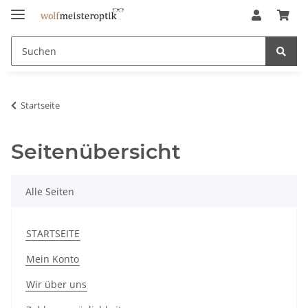
Startseite
Seitenübersicht
Alle Seiten
STARTSEITE
Mein Konto
Wir über uns