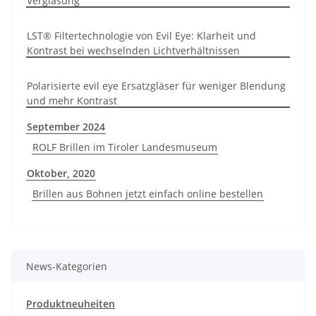
Verglasung
LST® Filtertechnologie von Evil Eye: Klarheit und
Kontrast bei wechselnden Lichtverhältnissen
Polarisierte evil eye Ersatzgläser für weniger Blendung
und mehr Kontrast
September 2024
ROLF Brillen im Tiroler Landesmuseum
Oktober, 2020
Brillen aus Bohnen jetzt einfach online bestellen
News-Kategorien
Produktneuheiten