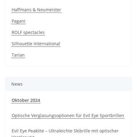
Haffmans & Neumeister
Pagani
ROLF spectacles
Silhouette International
Tarian
News
Oktober 2024
Optische Verglasungsoptionen für Evil Eye Sportbrillen
Evil Eye Peaklite – Ultraleichte Skibrille mit optischer