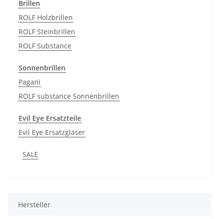
Brillen
ROLF Holzbrillen
ROLF Steinbrillen
ROLF Substance
Sonnenbrillen
Pagani
ROLF substance Sonnenbrillen
Evil Eye Ersatzteile
Evil Eye Ersatzgläser
SALE
Hersteller