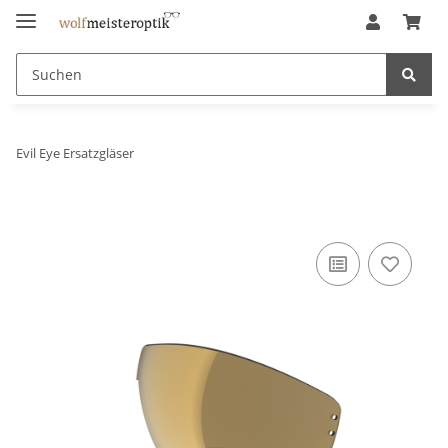
Evil Eye Ersatzgläser