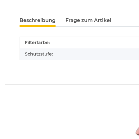
Beschreibung
Frage zum Artikel
Filterfarbe:
Schutzstufe: