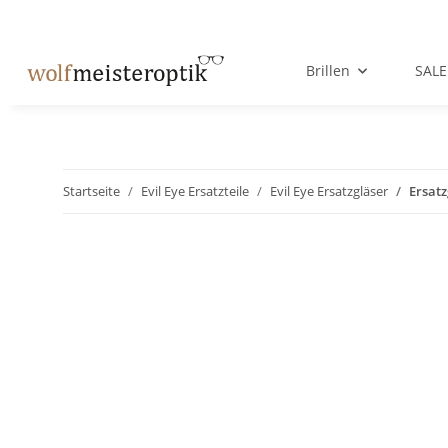
Brillen
SALE
Startseite
Evil Eye Ersatzteile
Evil Eye Ersatzgläser
Ersatz