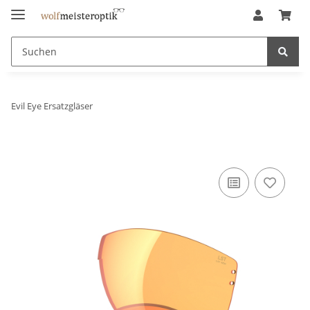
Evil Eye Ersatzgläser