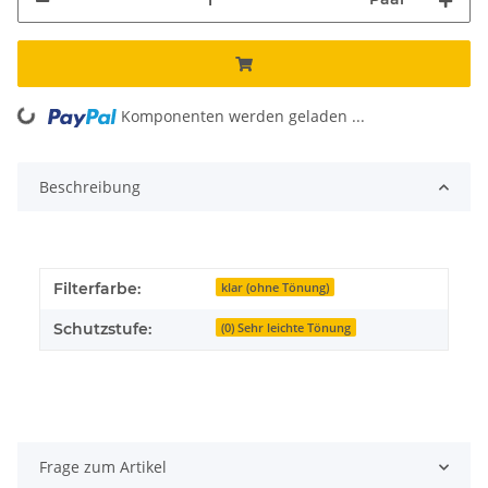
Komponenten werden geladen ...
Loading...
Beschreibung
Filterfarbe:
klar (ohne Tönung)
Schutzstufe:
(0) Sehr leichte Tönung
Frage zum Artikel