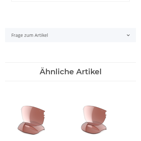
Frage zum Artikel
Ähnliche Artikel