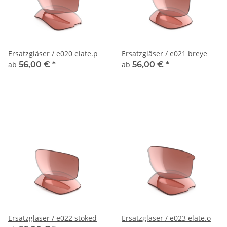
Ersatzgläser / e020 elate.p
Ersatzgläser / e021 breye
ab
56,00 €
*
ab
56,00 €
*
Ersatzgläser / e022 stoked
Ersatzgläser / e023 elate.o