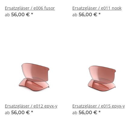
Ersatzgläser / e006 fusor
Ersatzgläser / e011 nook
ab
56,00 €
*
ab
56,00 €
*
Ersatzgläser / e012 epyx-y
Ersatzgläser / e015 epyx-y
ab
56,00 €
*
ab
56,00 €
*