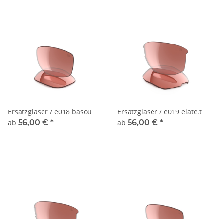
Ersatzgläser / e018 basou
Ersatzgläser / e019 elate.t
ab
56,00 €
*
ab
56,00 €
*