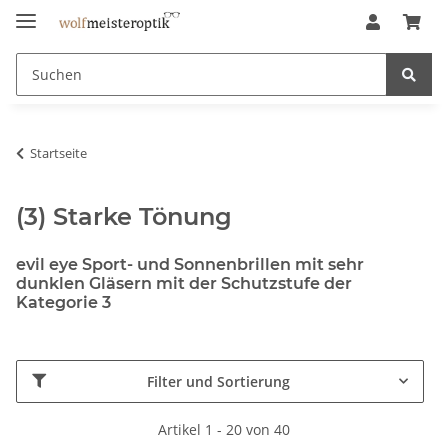
Startseite
(3) Starke Tönung
evil eye Sport- und Sonnenbrillen mit sehr
dunklen Gläsern mit der Schutzstufe der
Kategorie 3
Filter und Sortierung
Artikel 1 - 20 von 40