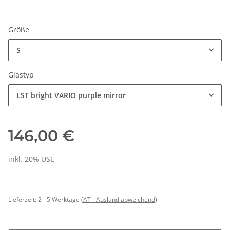
Größe
S
Glastyp
LST bright VARIO purple mirror
146,00 €
inkl. 20% USt.
Lieferzeit:
2 - 5 Werktage
(AT - Ausland abweichend)