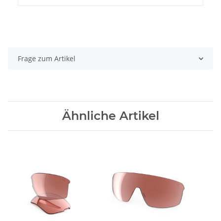
Frage zum Artikel
Ähnliche Artikel