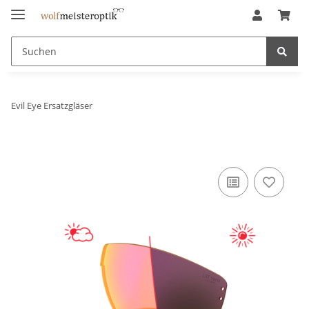
Evil Eye Ersatzgläser