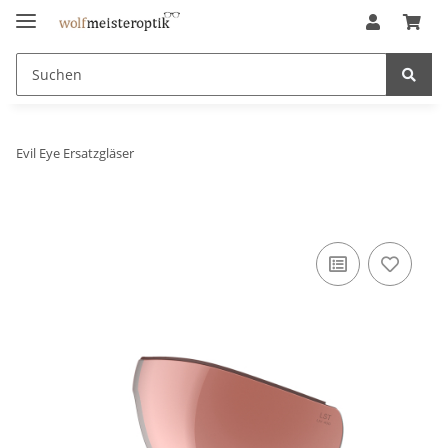
Evil Eye Ersatzgläser