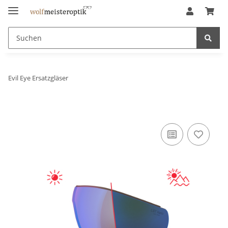
Evil Eye Ersatzgläser