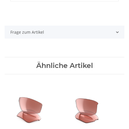
Frage zum Artikel
Ähnliche Artikel