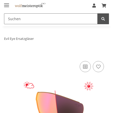
Evil Eye Ersatzgläser