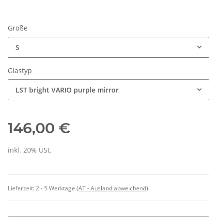
Größe
S
Glastyp
LST bright VARIO purple mirror
146,00 €
inkl. 20% USt.
Lieferzeit:
2 - 5 Werktage
(AT - Ausland abweichend)