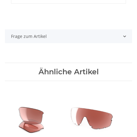
Frage zum Artikel
Ähnliche Artikel