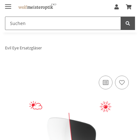
Evil Eye Ersatzgläser