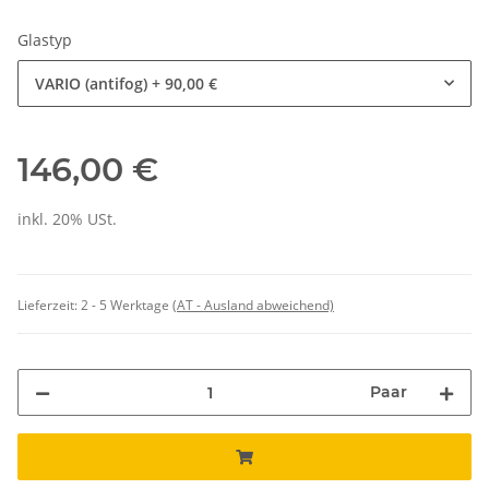
Glastyp
VARIO (antifog)
+ 90,00 €
146,00 €
inkl. 20% USt.
Lieferzeit:
2 - 5 Werktage
(AT - Ausland abweichend)
Paar