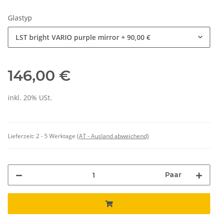
Glastyp
LST bright VARIO purple mirror
+ 90,00 €
146,00 €
inkl. 20% USt.
Lieferzeit:
2 - 5 Werktage
(AT - Ausland abweichend)
Paar