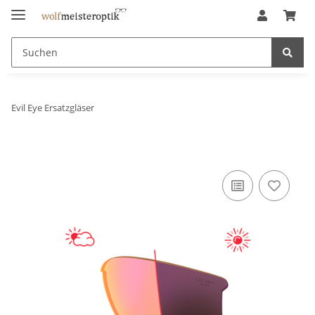
Evil Eye Ersatzgläser