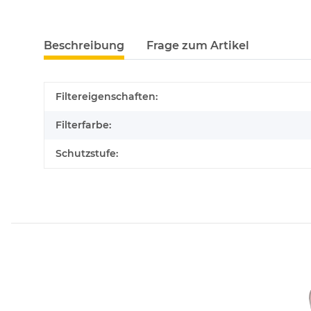
Beschreibung
Frage zum Artikel
Filtereigenschaften:
Filterfarbe:
Schutzstufe: