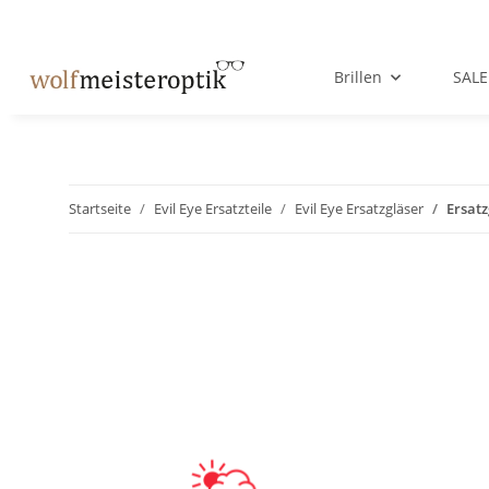
Brillen
SALE
Startseite
Evil Eye Ersatzteile
Evil Eye Ersatzgläser
Ersatz