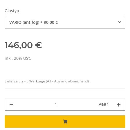
Glastyp
VARIO (antifog)
+ 90,00 €
146,00 €
inkl. 20% USt.
Lieferzeit:
2 - 5 Werktage
(AT - Ausland abweichend)
Paar