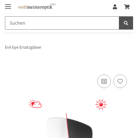
Evil Eye Ersatzgläser