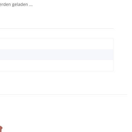
den geladen ...