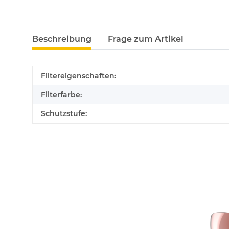
Beschreibung
Frage zum Artikel
Filtereigenschaften:
Filterfarbe:
Schutzstufe: