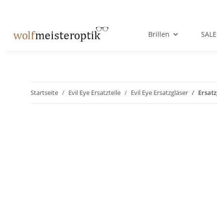
Brillen
SALE
Startseite
Evil Eye Ersatzteile
Evil Eye Ersatzgläser
Ersatz