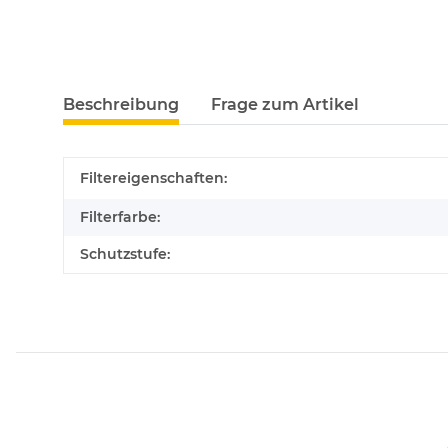
Beschreibung
Frage zum Artikel
Filtereigenschaften:
Filterfarbe:
Schutzstufe: