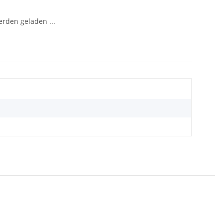
den geladen ...