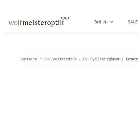
Brillen
SALE
Startseite
Evil Eye Ersatzteile
Evil Eye Ersatzgläser
Ersatz