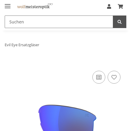
Evil Eye Ersatzgläser