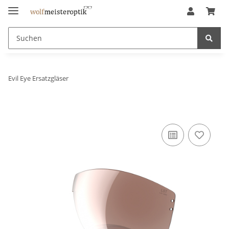
Evil Eye Ersatzgläser