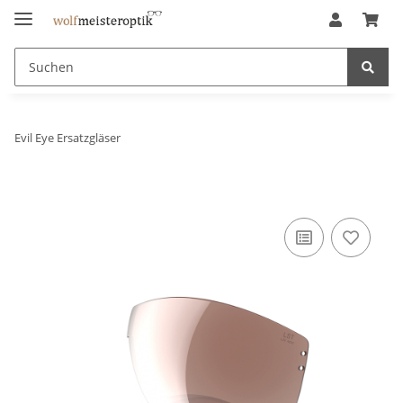
Evil Eye Ersatzgläser