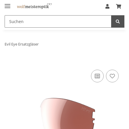
Evil Eye Ersatzgläser