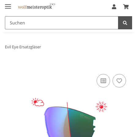
Evil Eye Ersatzgläser