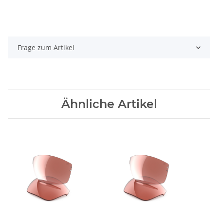
Frage zum Artikel
Ähnliche Artikel