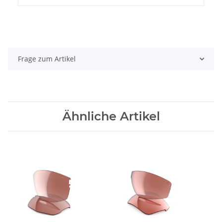
Frage zum Artikel
Ähnliche Artikel