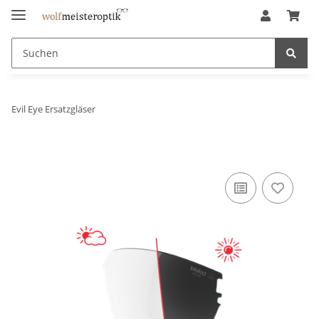
Evil Eye Ersatzgläser