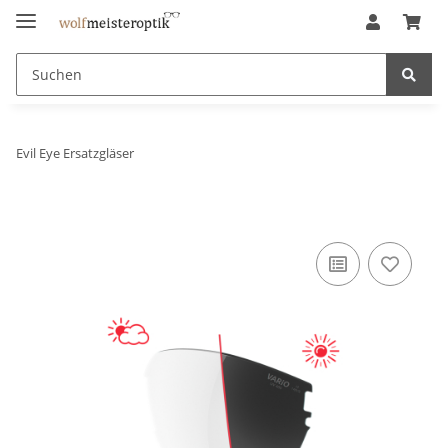
Evil Eye Ersatzgläser