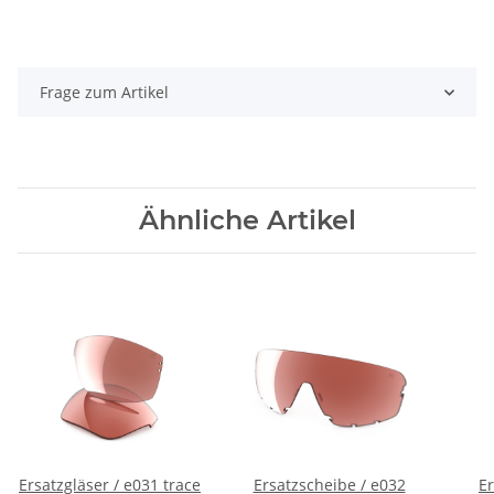
Frage zum Artikel
Ähnliche Artikel
Ersatzgläser / e031 trace
Ersatzscheibe / e032
Er