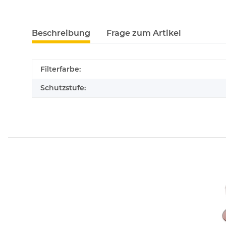
Beschreibung
Frage zum Artikel
Filterfarbe:
Schutzstufe: