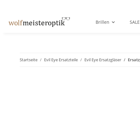
Brillen
SALE
Startseite
Evil Eye Ersatzteile
Evil Eye Ersatzgläser
Ersatz