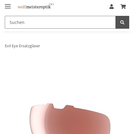
Evil Eye Ersatzgläser