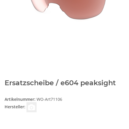
Ersatzscheibe / e604 peaksight
Artikelnummer:
WO-Art71106
Hersteller: