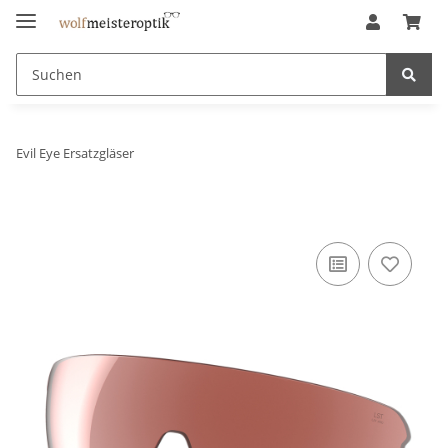
Evil Eye Ersatzgläser