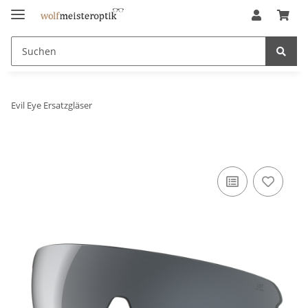
Evil Eye Ersatzgläser