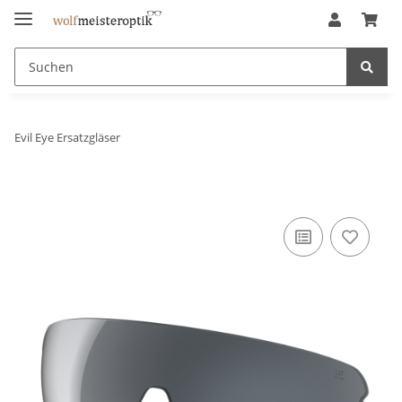
Evil Eye Ersatzgläser