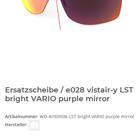
Ersatzscheibe / e028 vistair-y LST
bright VARIO purple mirror
Artikelnummer:
WO-Art69506-LST bright VARIO purple mirror
Hersteller: