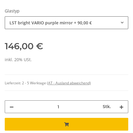
Glastyp
LST bright VARIO purple mirror
+ 90,00 €
146,00 €
inkl. 20% USt.
Lieferzeit:
2 - 5 Werktage
(AT - Ausland abweichend)
Stk.