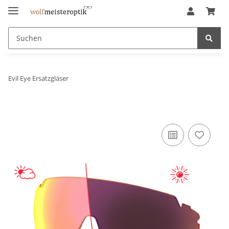
Evil Eye Ersatzgläser