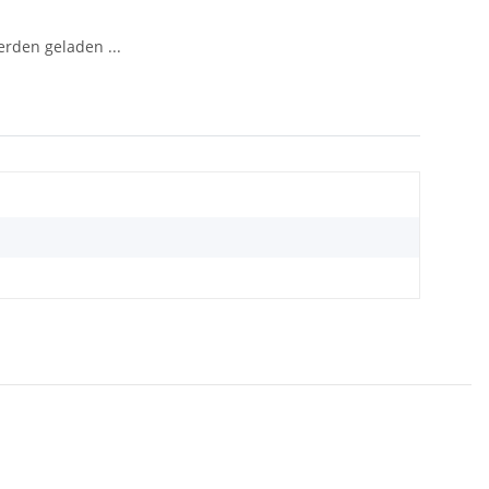
den geladen ...