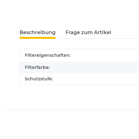
Beschreibung
Frage zum Artikel
Filtereigenschaften:
Filterfarbe:
Schutzstufe: