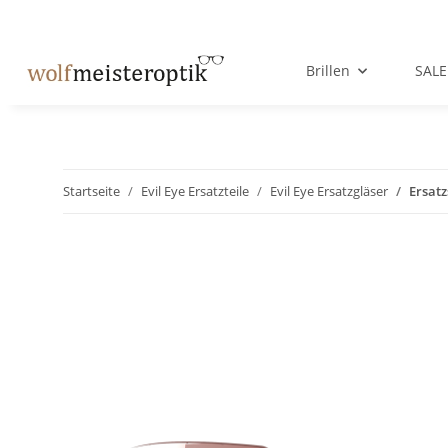
Brillen
SALE
Startseite
Evil Eye Ersatzteile
Evil Eye Ersatzgläser
Ersatz