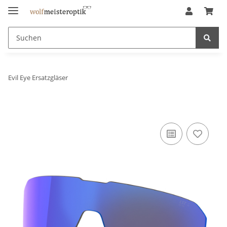
Evil Eye Ersatzgläser