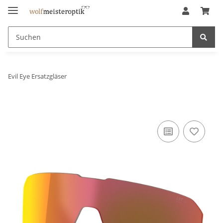
Evil Eye Ersatzgläser