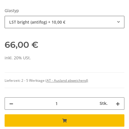
Glastyp
LST bright (antifog)
+ 10,00 €
66,00 €
inkl. 20% USt.
Lieferzeit:
2 - 5 Werktage
(AT - Ausland abweichend)
Stk.