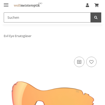
Evil Eye Ersatzgläser