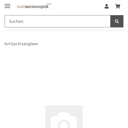
Evil Eye Ersatzgläser