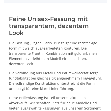
Feine Unisex-Fassung mit
transparentem, dezentem
Look
Die Fassung „Pagani Lario 940“ zeigt eine rechteckige
Form mit weich ausgearbeiteten Konturen. Die
transparente Front in Kombination mit goldfarbenen
Elementen verleiht dem Modell einen leichten,
dezenten Look.
Die Verbindung aus Metall und Baumwollacetat sorgt
für Stabilität bei gleichzeitig angenehmem Tragegefühl.
Die vollrandige Konstruktion unterstreicht die Form
und sorgt für eine klare Linienführung.
Diese Brillenfassung ist Teil unseres aktuellen
Abverkaufs. Wir schaffen Platz für neue Modelle und
bieten ausgewählte Fassungen aus unserem Sortiment