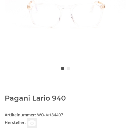
Pagani Lario 940
Artikelnummer:
WO-Art84407
Hersteller: