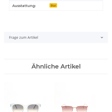
Ausstattung:
Etui
Frage zum Artikel
Ähnliche Artikel