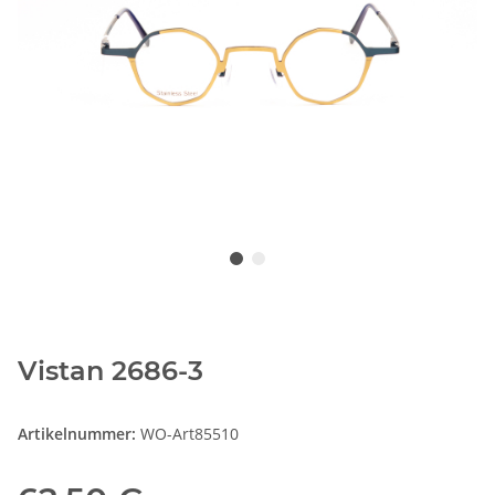
Vistan 2686-3
Artikelnummer:
WO-Art85510