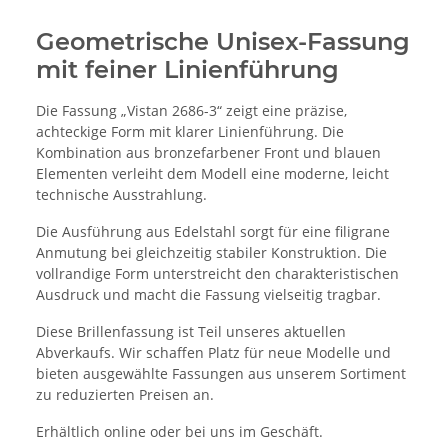
Geometrische Unisex-Fassung
mit feiner Linienführung
Die Fassung „Vistan 2686-3“ zeigt eine präzise,
achteckige Form mit klarer Linienführung. Die
Kombination aus bronzefarbener Front und blauen
Elementen verleiht dem Modell eine moderne, leicht
technische Ausstrahlung.
Die Ausführung aus Edelstahl sorgt für eine filigrane
Anmutung bei gleichzeitig stabiler Konstruktion. Die
vollrandige Form unterstreicht den charakteristischen
Ausdruck und macht die Fassung vielseitig tragbar.
Diese Brillenfassung ist Teil unseres aktuellen
Abverkaufs. Wir schaffen Platz für neue Modelle und
bieten ausgewählte Fassungen aus unserem Sortiment
zu reduzierten Preisen an.
Erhältlich online oder bei uns im Geschäft.