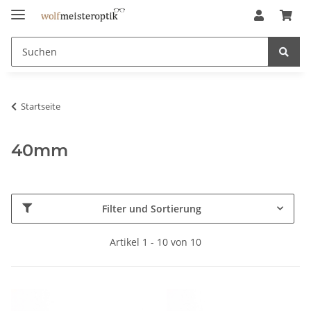
Startseite
40mm
Filter und Sortierung
Artikel 1 - 10 von 10