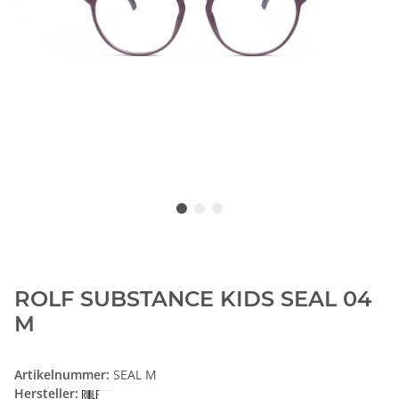
ROLF SUBSTANCE KIDS SEAL 04
M
Artikelnummer:
SEAL M
Hersteller: