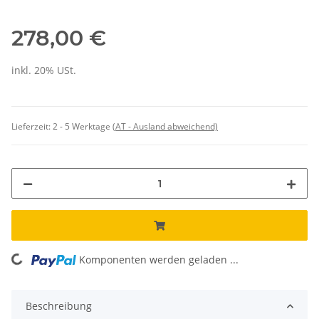
278,00 €
inkl. 20% USt.
Lieferzeit:
2 - 5 Werktage
(AT - Ausland abweichend)
Komponenten werden geladen ...
Loading...
Beschreibung