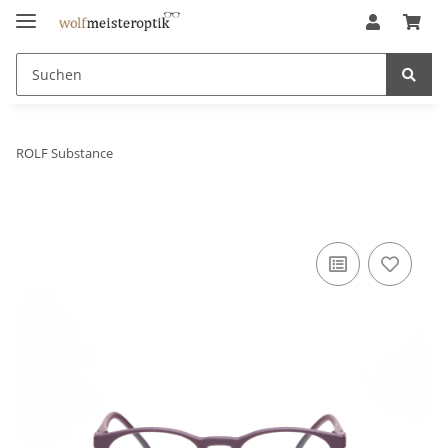
ROLF Substance