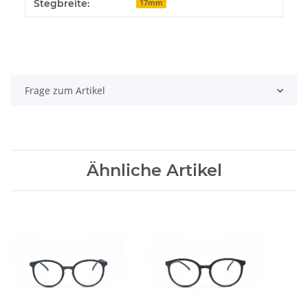
Stegbreite:
17mm
Frage zum Artikel
Ähnliche Artikel