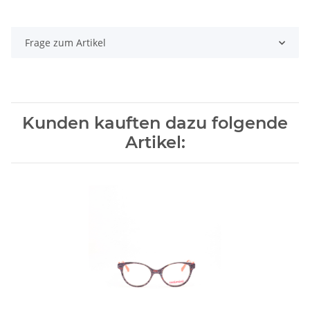
Frage zum Artikel
Kunden kauften dazu folgende
Artikel: