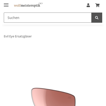
Evil Eye Ersatzgläser