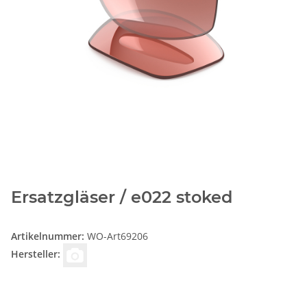
Ersatzgläser / e022 stoked
Artikelnummer:
WO-Art69206
Hersteller: