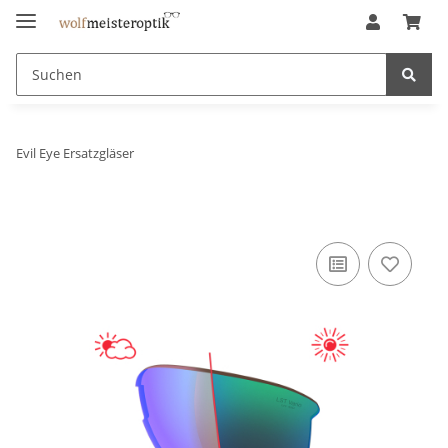
Evil Eye Ersatzgläser