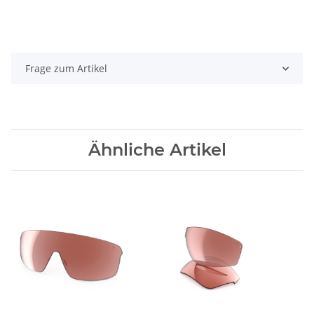
Frage zum Artikel
Ähnliche Artikel