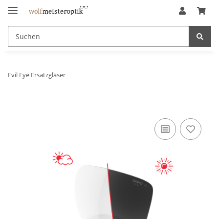
Evil Eye Ersatzgläser