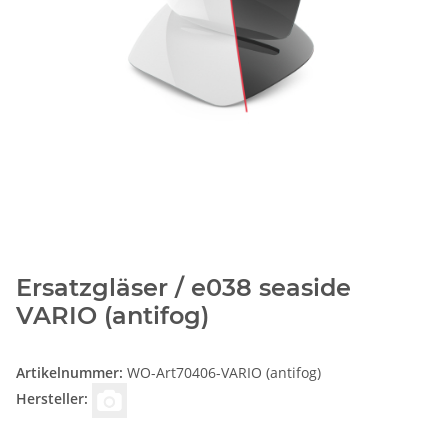
Ersatzgläser / e038 seaside
VARIO (antifog)
Artikelnummer:
WO-Art70406-VARIO (antifog)
Hersteller: