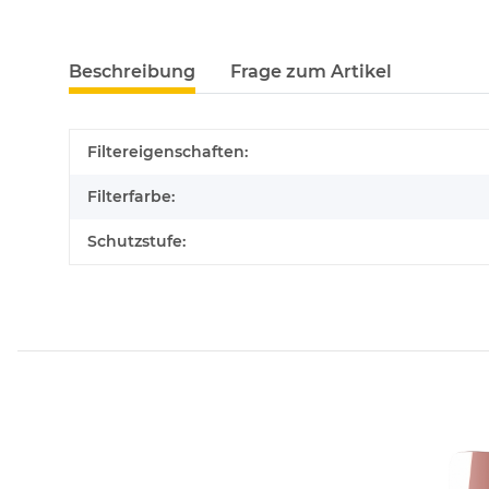
Beschreibung
Frage zum Artikel
Filtereigenschaften:
Filterfarbe:
Schutzstufe: