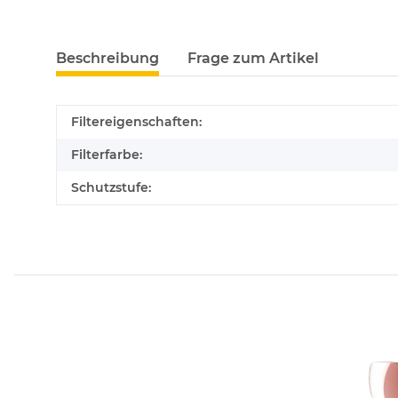
Beschreibung
Frage zum Artikel
Filtereigenschaften:
Filterfarbe:
Schutzstufe: