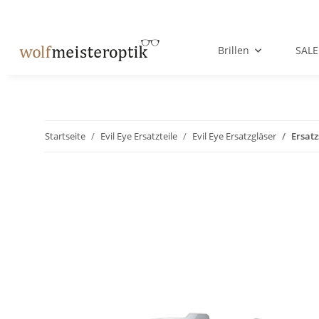
Brillen
SALE
Startseite
Evil Eye Ersatzteile
Evil Eye Ersatzgläser
Ersatz